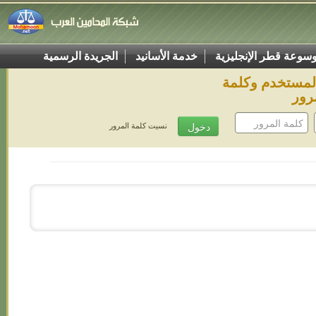
سوعة قطر الإنجليزية
خدمة الأسانيد
الجريدة الرسمية
المستخدم وكلمة
رور
نسيت كلمة المرور