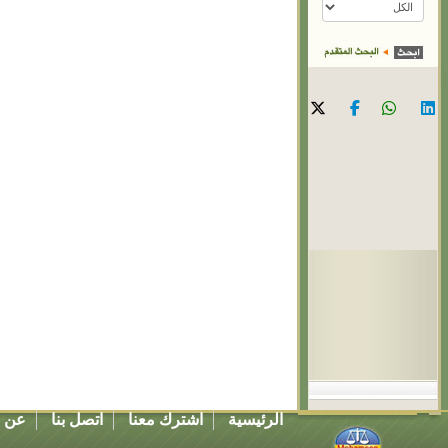
الرئيسية
اشترك معنا
اتصل بنا
عن ا