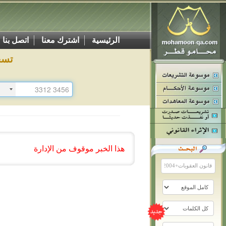
الرئيسية
اشترك معنا
اتصل بنا
تسج
هذا الخبر موقوف من الإدارة