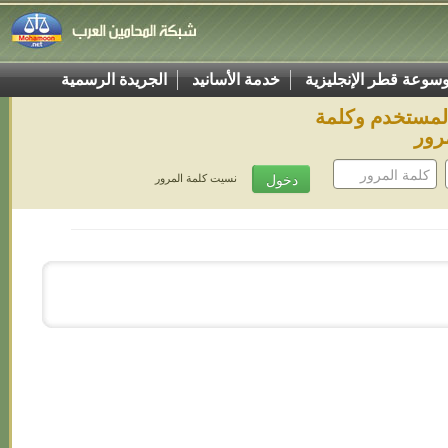
سوعة قطر الإنجليزية
خدمة الأسانيد
الجريدة الرسمية
المستخدم وكلمة
رور
نسيت كلمة المرور