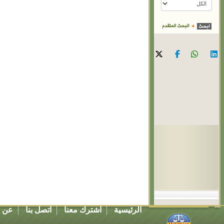
الرئيسية
اشترك معنا
اتصل بنا
عن ا