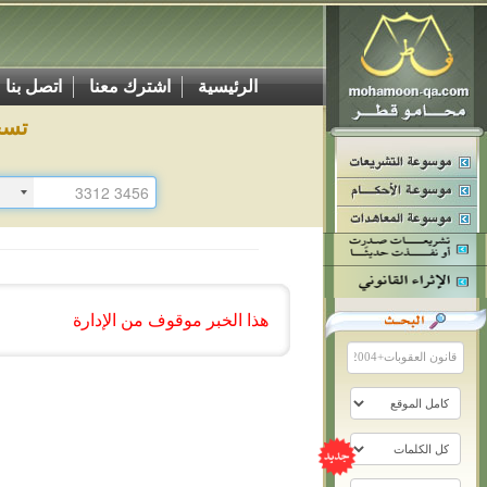
الرئيسية
اشترك معنا
اتصل بنا
تسج
هذا الخبر موقوف من الإدارة