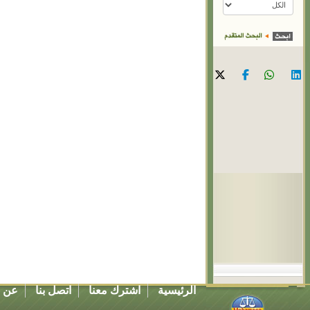
الرئيسية
اشترك معنا
اتصل بنا
عن ا