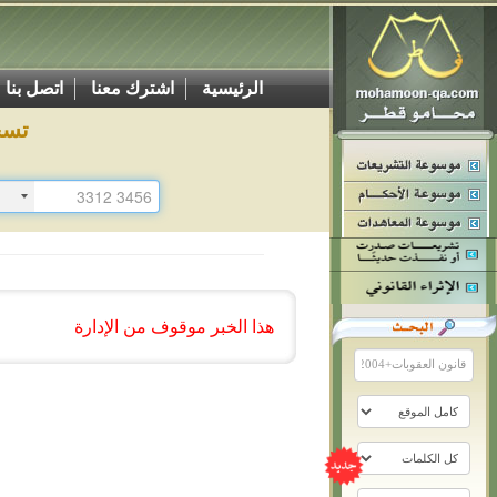
الرئيسية
اشترك معنا
اتصل بنا
تسج
هذا الخبر موقوف من الإدارة