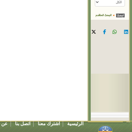
الرئيسية
اشترك معنا
اتصل بنا
عن ا