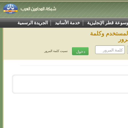
سوعة قطر الإنجليزية
خدمة الأسانيد
الجريدة الرسمية
المستخدم وكلمة
رور
نسيت كلمة المرور